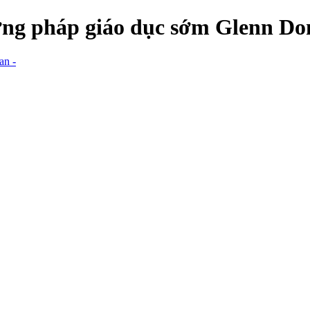
ương pháp giáo dục sớm Glenn D